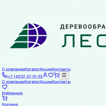
О компании
Каталог
Акции
Контакты
+7 (4012) 37-51-33
О компании
Каталог
Акции
Контакты
Избранное
Корзина