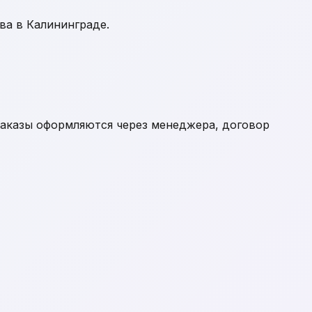
ва в Калининграде.
 Заказы оформляются через менеджера, договор