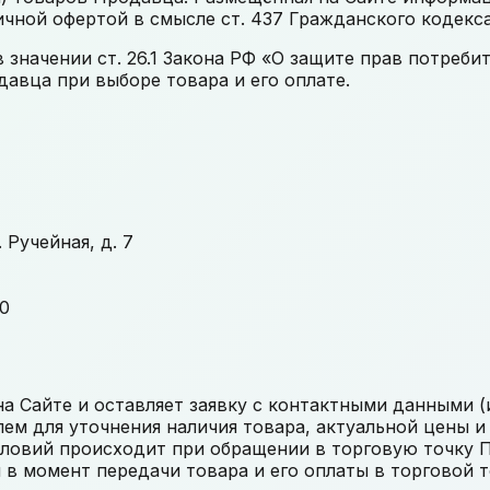
ичной офертой в смысле ст. 437 Гражданского кодекс
значении ст. 26.1 Закона РФ «О защите прав потреби
авца при выборе товара и его оплате.
 Ручейная, д. 7
00
 Сайте и оставляет заявку с контактными данными (и
м для уточнения наличия товара, актуальной цены и
словий происходит при обращении в торговую точку 
в момент передачи товара и его оплаты в торговой 