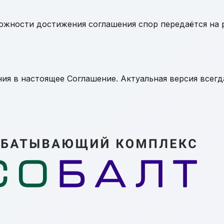
ожности достижения соглашения спор передаётся на 
ия в настоящее Соглашение. Актуальная версия всегд