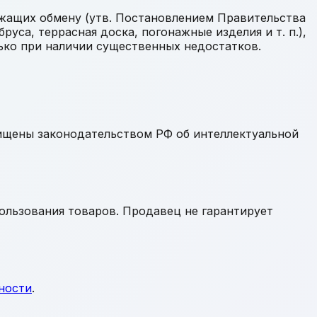
ежащих обмену (утв. Постановлением Правительства
бруса, террасная доска, погонажные изделия и т. п.),
ько при наличии существенных недостатков.
щищены законодательством РФ об интеллектуальной
ользования товаров. Продавец не гарантирует
ности
.