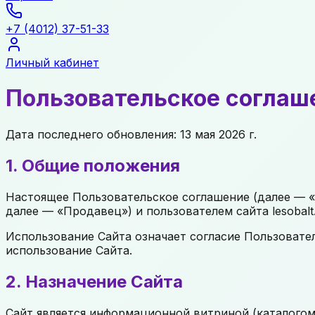
+7 (4012) 37-51-33
Личный кабинет
Пользовательское соглаш
Дата последнего обновления: 13 мая 2026 г.
1. Общие положения
Настоящее Пользовательское соглашение (далее — 
далее — «Продавец») и пользователем сайта lesobalt
Использование Сайта означает согласие Пользовател
использование Сайта.
2. Назначение Сайта
Сайт является информационной витриной (каталогом