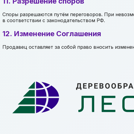
11. Разрешение споров
Споры разрешаются путём переговоров. При невозм
в соответствии с законодательством РФ.
12. Изменение Соглашения
Продавец оставляет за собой право вносить изменен