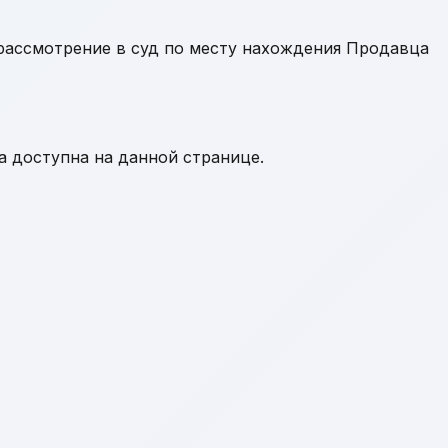
рассмотрение в суд по месту нахождения Продавца
а доступна на данной странице.