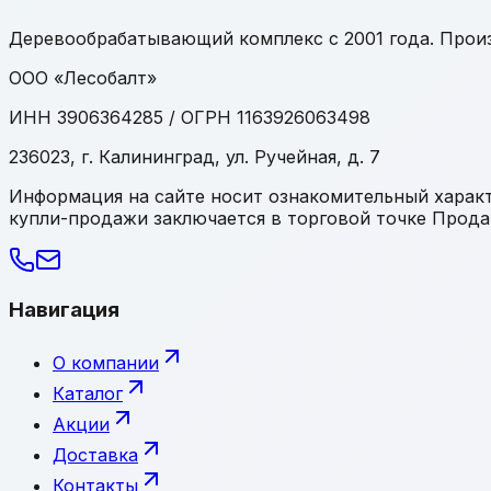
Деревообрабатывающий комплекс с 2001 года. Произ
ООО «Лесобалт»
ИНН 3906364285 / ОГРН 1163926063498
236023, г. Калининград, ул. Ручейная, д. 7
Информация на сайте носит ознакомительный характе
купли-продажи заключается в торговой точке Прода
Навигация
О компании
Каталог
Акции
Доставка
Контакты