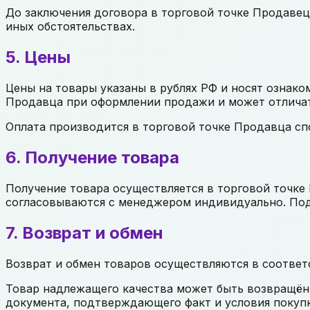
До заключения договора в торговой точке Продавец 
иных обстоятельствах.
5. Цены
Цены на товары указаны в рублях РФ и носят ознако
Продавца при оформлении продажи и может отличать
Оплата производится в торговой точке Продавца сп
6. Получение товара
Получение товара осуществляется в торговой точке
согласовываются с менеджером индивидуально. По
7. Возврат и обмен
Возврат и обмен товаров осуществляются в соответ
Товар надлежащего качества может быть возвращён в
документа, подтверждающего факт и условия покупки